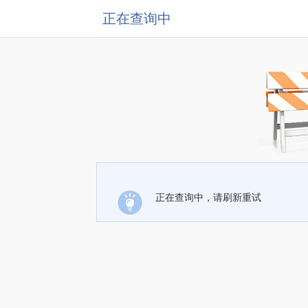
正在查询中
正在查询中，请刷新重试