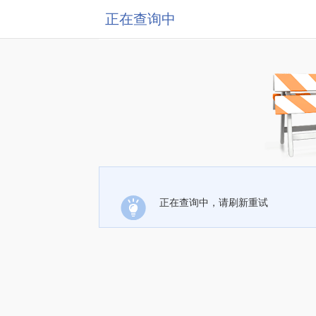
正在查询中
正在查询中，请刷新重试