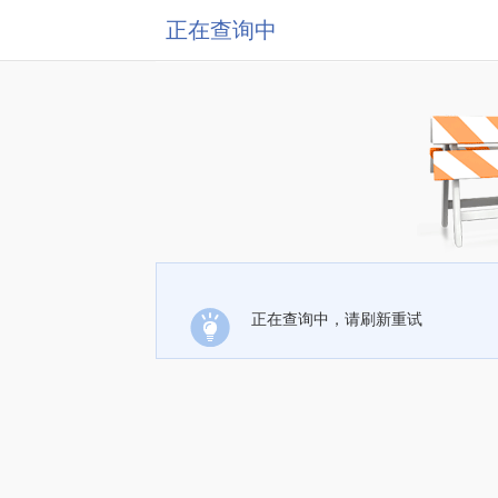
正在查询中
正在查询中，请刷新重试