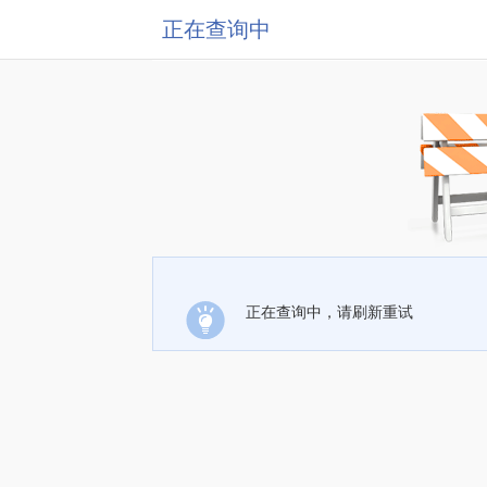
正在查询中
正在查询中，请刷新重试