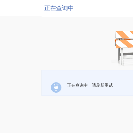
正在查询中
正在查询中，请刷新重试