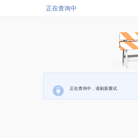
正在查询中
正在查询中，请刷新重试