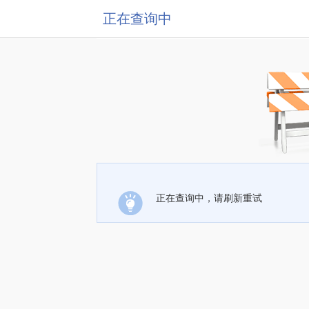
正在查询中
正在查询中，请刷新重试