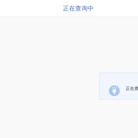
正在查询中
正在