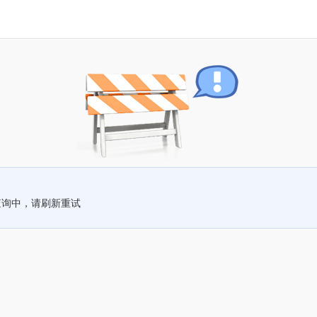
查询中，请刷新重试